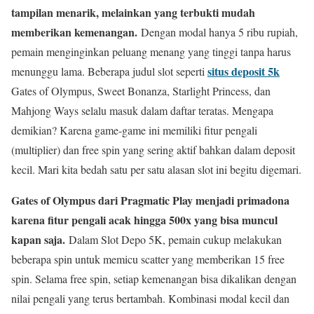
tampilan menarik, melainkan yang terbukti mudah
memberikan kemenangan.
Dengan modal hanya 5 ribu rupiah,
pemain menginginkan peluang menang yang tinggi tanpa harus
situs deposit 5k
menunggu lama. Beberapa judul slot seperti
Gates of Olympus, Sweet Bonanza, Starlight Princess, dan
Mahjong Ways selalu masuk dalam daftar teratas. Mengapa
demikian? Karena game-game ini memiliki fitur pengali
(multiplier) dan free spin yang sering aktif bahkan dalam deposit
kecil. Mari kita bedah satu per satu alasan slot ini begitu digemari.
Gates of Olympus dari Pragmatic Play menjadi primadona
karena fitur pengali acak hingga 500x yang bisa muncul
kapan saja.
Dalam Slot Depo 5K, pemain cukup melakukan
beberapa spin untuk memicu scatter yang memberikan 15 free
spin. Selama free spin, setiap kemenangan bisa dikalikan dengan
nilai pengali yang terus bertambah. Kombinasi modal kecil dan