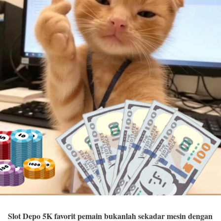
Slot Depo 5K favorit pemain bukanlah sekadar mesin dengan