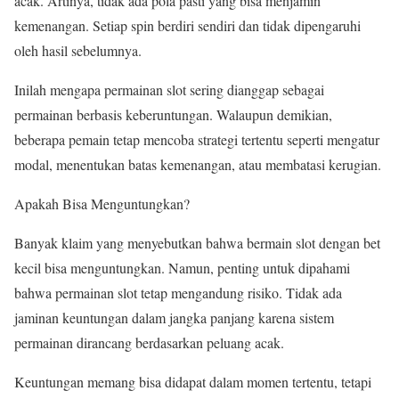
acak. Artinya, tidak ada pola pasti yang bisa menjamin
kemenangan. Setiap spin berdiri sendiri dan tidak dipengaruhi
oleh hasil sebelumnya.
Inilah mengapa permainan slot sering dianggap sebagai
permainan berbasis keberuntungan. Walaupun demikian,
beberapa pemain tetap mencoba strategi tertentu seperti mengatur
modal, menentukan batas kemenangan, atau membatasi kerugian.
Apakah Bisa Menguntungkan?
Banyak klaim yang menyebutkan bahwa bermain slot dengan bet
kecil bisa menguntungkan. Namun, penting untuk dipahami
bahwa permainan slot tetap mengandung risiko. Tidak ada
jaminan keuntungan dalam jangka panjang karena sistem
permainan dirancang berdasarkan peluang acak.
Keuntungan memang bisa didapat dalam momen tertentu, tetapi