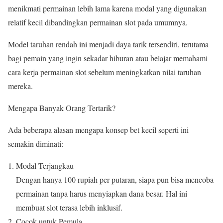
menikmati permainan lebih lama karena modal yang digunakan
relatif kecil dibandingkan permainan slot pada umumnya.
Model taruhan rendah ini menjadi daya tarik tersendiri, terutama
bagi pemain yang ingin sekadar hiburan atau belajar memahami
cara kerja permainan slot sebelum meningkatkan nilai taruhan
mereka.
Mengapa Banyak Orang Tertarik?
Ada beberapa alasan mengapa konsep bet kecil seperti ini
semakin diminati:
Modal Terjangkau
Dengan hanya 100 rupiah per putaran, siapa pun bisa mencoba
permainan tanpa harus menyiapkan dana besar. Hal ini
membuat slot terasa lebih inklusif.
Cocok untuk Pemula