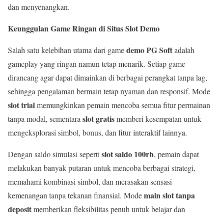
dan menyenangkan.
Keunggulan Game Ringan di Situs Slot Demo
demo PG Soft
Salah satu kelebihan utama dari game
adalah
gameplay yang ringan namun tetap menarik. Setiap game
dirancang agar dapat dimainkan di berbagai perangkat tanpa lag,
sehingga pengalaman bermain tetap nyaman dan responsif. Mode
slot trial
memungkinkan pemain mencoba semua fitur permainan
slot gratis
tanpa modal, sementara
memberi kesempatan untuk
mengeksplorasi simbol, bonus, dan fitur interaktif lainnya.
slot saldo 100rb
Dengan saldo simulasi seperti
, pemain dapat
melakukan banyak putaran untuk mencoba berbagai strategi,
memahami kombinasi simbol, dan merasakan sensasi
main slot tanpa
kemenangan tanpa tekanan finansial. Mode
deposit
memberikan fleksibilitas penuh untuk belajar dan