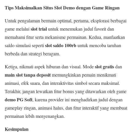
Tips Maksimalkan Situs Slot Demo dengan Game Ringan
Untuk pengalaman bermain optimal, pertama, eksplorasi berbagai
slot trial
game melalui
untuk menemukan judul favorit dan
memahami fitur serta mekanisme permainan. Kedua, manfaatkan
slot saldo 100rb
saldo simulasi seperti
untuk mencoba taruhan
berbeda dan strategi beragam.
slot gratis
Ketiga, nikmati aspek hiburan dan visual. Mode
dan
main slot tanpa deposit
memungkinkan pemain menikmati
animasi, efek suara, dan interaktivitas simbol secara maksimal.
Terakhir, jangan lewatkan fitur bonus yang ditawarkan oleh game
demo PG Soft
, karena provider ini menghadirkan judul dengan
gameplay ringan, animasi halus, dan fitur interaktif yang membuat
permainan lebih menyenangkan.
Kesimpulan