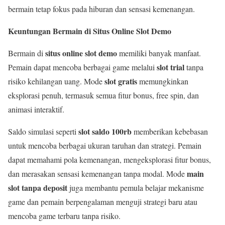
bermain tetap fokus pada hiburan dan sensasi kemenangan.
Keuntungan Bermain di Situs Online Slot Demo
situs online slot demo
Bermain di
memiliki banyak manfaat.
slot trial
Pemain dapat mencoba berbagai game melalui
tanpa
slot gratis
risiko kehilangan uang. Mode
memungkinkan
eksplorasi penuh, termasuk semua fitur bonus, free spin, dan
animasi interaktif.
slot saldo 100rb
Saldo simulasi seperti
memberikan kebebasan
untuk mencoba berbagai ukuran taruhan dan strategi. Pemain
dapat memahami pola kemenangan, mengeksplorasi fitur bonus,
main
dan merasakan sensasi kemenangan tanpa modal. Mode
slot tanpa deposit
juga membantu pemula belajar mekanisme
game dan pemain berpengalaman menguji strategi baru atau
mencoba game terbaru tanpa risiko.