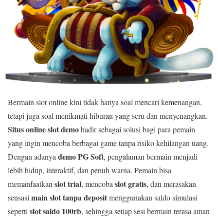
Bermain slot online kini tidak hanya soal mencari kemenangan,
tetapi juga soal menikmati hiburan yang seru dan menyenangkan.
Situs online slot demo
hadir sebagai solusi bagi para pemain
yang ingin mencoba berbagai game tanpa risiko kehilangan uang.
demo PG Soft
Dengan adanya
, pengalaman bermain menjadi
lebih hidup, interaktif, dan penuh warna. Pemain bisa
slot trial
slot gratis
memanfaatkan
, mencoba
, dan merasakan
main slot tanpa deposit
sensasi
menggunakan saldo simulasi
slot saldo 100rb
seperti
, sehingga setiap sesi bermain terasa aman