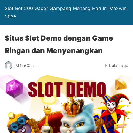
Slot Bet 200 Gacor Gampang Menang Hari Ini Maxwin
2025
Situs Slot Demo dengan Game
Ringan dan Menyenangkan
M4inG0ls
5 bulan ago