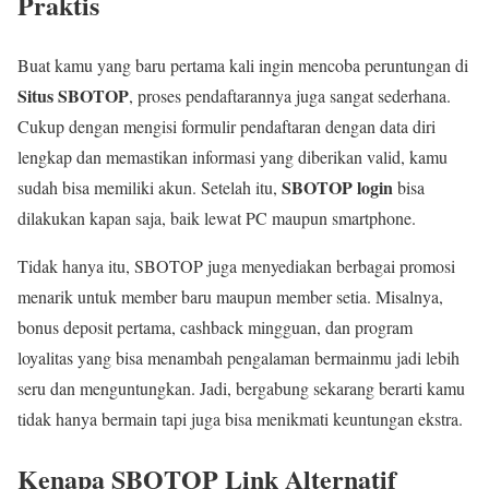
Praktis
Buat kamu yang baru pertama kali ingin mencoba peruntungan di
Situs SBOTOP
, proses pendaftarannya juga sangat sederhana.
Cukup dengan mengisi formulir pendaftaran dengan data diri
lengkap dan memastikan informasi yang diberikan valid, kamu
SBOTOP login
sudah bisa memiliki akun. Setelah itu,
bisa
dilakukan kapan saja, baik lewat PC maupun smartphone.
Tidak hanya itu, SBOTOP juga menyediakan berbagai promosi
menarik untuk member baru maupun member setia. Misalnya,
bonus deposit pertama, cashback mingguan, dan program
loyalitas yang bisa menambah pengalaman bermainmu jadi lebih
seru dan menguntungkan. Jadi, bergabung sekarang berarti kamu
tidak hanya bermain tapi juga bisa menikmati keuntungan ekstra.
Kenapa SBOTOP Link Alternatif