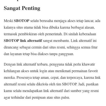
Sangat Penting
SBOTOP
Meski
selalu berusaha menjaga akses tetap lancar, ada
kalanya situs utama tidak bisa dibuka karena berbagai alasan,
termasuk pemblokiran oleh pemerintah. Di sinilah keberadaan
SBOTOP link alternatif
sangat membantu. Link alternatif ini
dirancang sebagai cermin dari situs resmi, sehingga semua fitur
dan layanan tetap bisa diakses tanpa gangguan.
Dengan link alternatif terbaru, pengguna tidak perlu khawatir
kehilangan akses untuk login atau menikmati permainan favorit
mereka. Prosesnya tetap aman, cepat, dan terpercaya, karena link
alternatif resmi selalu dikelola oleh tim SBOTOP. Jadi, pastikan
kamu selalu mendapatkan link alternatif dari sumber yang resmi
agar terhindar dari penipuan atau situs palsu.