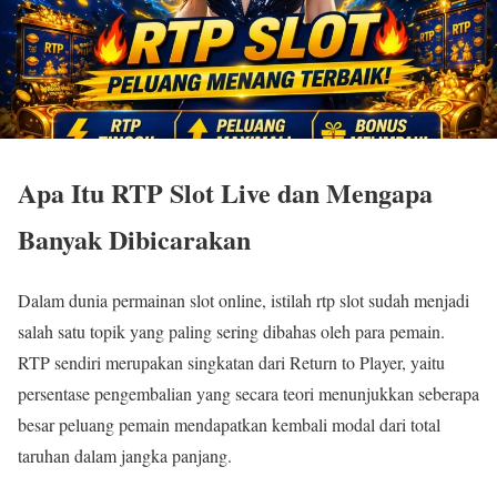
Apa Itu RTP Slot Live dan Mengapa
Banyak Dibicarakan
Dalam dunia permainan slot online, istilah rtp slot sudah menjadi
salah satu topik yang paling sering dibahas oleh para pemain.
RTP sendiri merupakan singkatan dari Return to Player, yaitu
persentase pengembalian yang secara teori menunjukkan seberapa
besar peluang pemain mendapatkan kembali modal dari total
taruhan dalam jangka panjang.