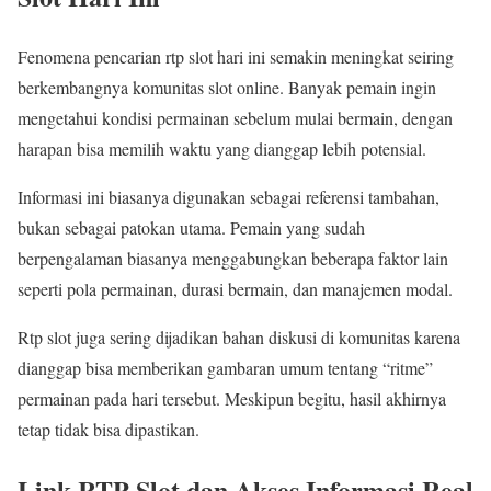
Fenomena pencarian rtp slot hari ini semakin meningkat seiring
berkembangnya komunitas slot online. Banyak pemain ingin
mengetahui kondisi permainan sebelum mulai bermain, dengan
harapan bisa memilih waktu yang dianggap lebih potensial.
Informasi ini biasanya digunakan sebagai referensi tambahan,
bukan sebagai patokan utama. Pemain yang sudah
berpengalaman biasanya menggabungkan beberapa faktor lain
seperti pola permainan, durasi bermain, dan manajemen modal.
Rtp slot juga sering dijadikan bahan diskusi di komunitas karena
dianggap bisa memberikan gambaran umum tentang “ritme”
permainan pada hari tersebut. Meskipun begitu, hasil akhirnya
tetap tidak bisa dipastikan.
Link RTP Slot dan Akses Informasi Real