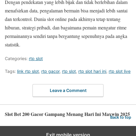
Dengan pendekatan yang lebih bijak dan tidak berlebihan dalam
menafsirkan data, pengalaman bermain bisa menjadi lebih santai
dan terkontrol. Dunia slot online pada akhirnya tetap tentang
hiburan, strategi pribadi, dan bagaimana pemain mengatur ritme
permainannya sendiri tanpa bergantung sepenuhnya pada angka
statistik.
Categories:
rtp slot
Tags:
link rtp slot
,
rtp gacor
,
rtp slot
,
rtp slot hari ini
,
rtp slot live
Leave a Comment
Slot Bet 200 Gacor Gampang Menang Hari Ini Maxwin 2025
Back to top
Exit mobile version