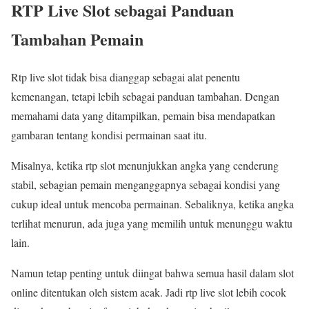
RTP Live Slot sebagai Panduan
Tambahan Pemain
Rtp live slot tidak bisa dianggap sebagai alat penentu
kemenangan, tetapi lebih sebagai panduan tambahan. Dengan
memahami data yang ditampilkan, pemain bisa mendapatkan
gambaran tentang kondisi permainan saat itu.
Misalnya, ketika rtp slot menunjukkan angka yang cenderung
stabil, sebagian pemain menganggapnya sebagai kondisi yang
cukup ideal untuk mencoba permainan. Sebaliknya, ketika angka
terlihat menurun, ada juga yang memilih untuk menunggu waktu
lain.
Namun tetap penting untuk diingat bahwa semua hasil dalam slot
online ditentukan oleh sistem acak. Jadi rtp live slot lebih cocok