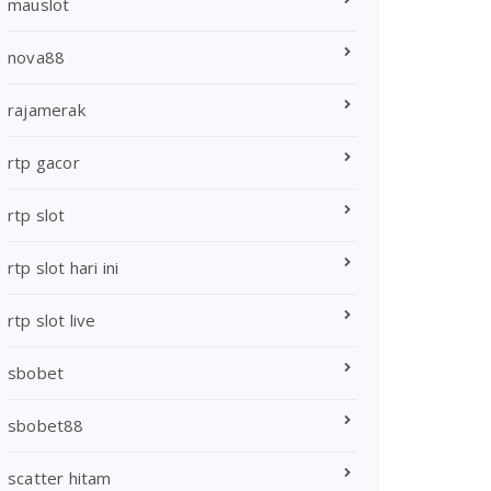
mauslot
nova88
rajamerak
rtp gacor
rtp slot
rtp slot hari ini
rtp slot live
sbobet
sbobet88
scatter hitam