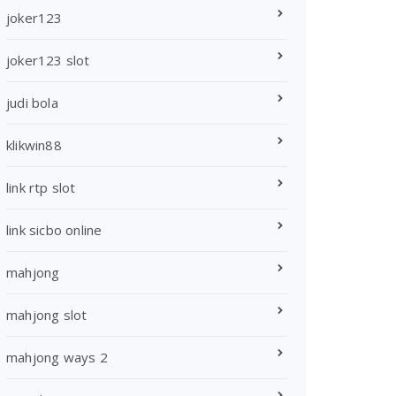
joker123
joker123 slot
judi bola
klikwin88
link rtp slot
link sicbo online
mahjong
mahjong slot
mahjong ways 2