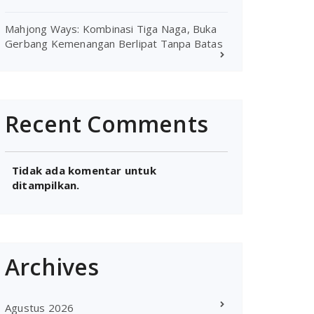
Mahjong Ways: Kombinasi Tiga Naga, Buka
Gerbang Kemenangan Berlipat Tanpa Batas
Recent Comments
Tidak ada komentar untuk
ditampilkan.
Archives
Agustus 2026