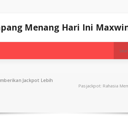
mpang Menang Hari Ini Maxwi
Search
for:
mberikan Jackpot Lebih
Pasjackpot: Rahasia Mem