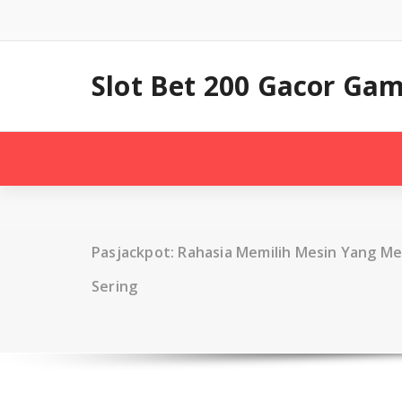
Skip
to
content
Slot Bet 200 Gacor Ga
Pasjackpot: Rahasia Memilih Mesin Yang Me
Sering