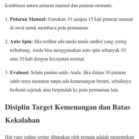
kombinasi antara putaran manual dan putaran otomatis.
Putaran Manual:
Gunakan 10 sampai 15 kali putaran manual
di awal untuk membaca pola permainan.
Auto Spin:
Jika terlihat ada tanda-tanda simbol yang sering
terhubung, Anda bisa menggunakan auto spin sebanyak 10
atau 20 kali dengan kecepatan normal.
Evaluasi:
Selalu pantau saldo Anda. Jika dalam 30 putaran
saldo terus menurun tanpa ada kemenangan berarti, sebaiknya
berhenti sejenak atau berpindah ke jenis permainan lain.
Disiplin Target Kemenangan dan Batas
Kekalahan
Hal yang paling sering dilupakan oleh pemain adalah menentukan