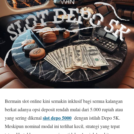
Bermain slot online kini semakin inklusif bagi semua kalangan
berkat adanya opsi deposit rendah mulai dari 5.000 rupiah atau
slot depo 5000
yang sering dikenal
dengan istilah Depo 5K.
Meskipun nominal modal ini terlihat kecil, strategi yang tepat