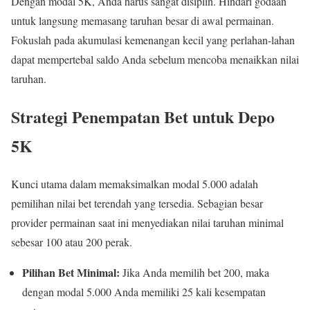
Dengan modal 5K, Anda harus sangat disiplin. Hindari godaan
untuk langsung memasang taruhan besar di awal permainan.
Fokuslah pada akumulasi kemenangan kecil yang perlahan-lahan
dapat mempertebal saldo Anda sebelum mencoba menaikkan nilai
taruhan.
Strategi Penempatan Bet untuk Depo
5K
Kunci utama dalam memaksimalkan modal 5.000 adalah
pemilihan nilai bet terendah yang tersedia. Sebagian besar
provider permainan saat ini menyediakan nilai taruhan minimal
sebesar 100 atau 200 perak.
Pilihan Bet Minimal:
Jika Anda memilih bet 200, maka
dengan modal 5.000 Anda memiliki 25 kali kesempatan