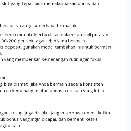
 slot yang tepat bisa memaksimalkan bonus dan
eberapa strategi sederhana termasuk:
an semua modal dipertaruhkan dalam satu kali putaran.
100-200 per spin agar lebih lama bermain.
nus deposit, gunakan modal tambahan ini untuk bermain
.
in yang memberikan kemenangan rutin agar fokus
sin
g bisa diamati. Jika Anda bermain secara konsisten
 tren kemenangan atau bonus free spin yang lebih
gan, tetapi juga disiplin. Jangan terbawa emosi ketika
uk bonus yang ingin dicapai, dan berhenti ketika
egitu saja.