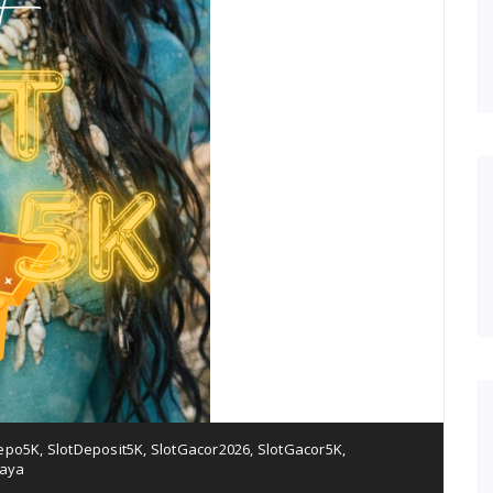
epo5K
,
SlotDeposit5K
,
SlotGacor2026
,
SlotGacor5K
,
caya