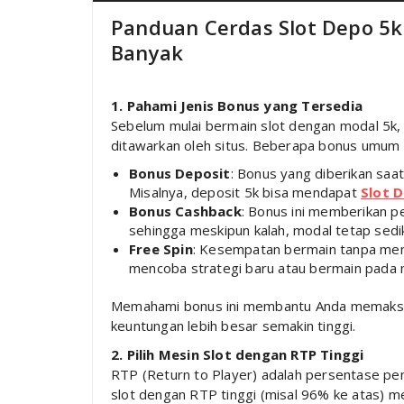
Panduan Cerdas Slot Depo 5
Banyak
1. Pahami Jenis Bonus yang Tersedia
Sebelum mulai bermain slot dengan modal 5k,
ditawarkan oleh situs. Beberapa bonus umum m
Bonus Deposit
: Bonus yang diberikan saa
Misalnya, deposit 5k bisa mendapat
Slot 
Bonus Cashback
: Bonus ini memberikan p
sehingga meskipun kalah, modal tetap sedik
Free Spin
: Kesempatan bermain tanpa mengu
mencoba strategi baru atau bermain pada m
Memahami bonus ini membantu Anda memaksim
keuntungan lebih besar semakin tinggi.
2. Pilih Mesin Slot dengan RTP Tinggi
RTP (Return to Player) adalah persentase pen
slot dengan RTP tinggi (misal 96% ke atas) 