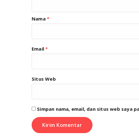
Nama
*
Email
*
Situs Web
Simpan nama, email, dan situs web saya p