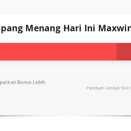
mpang Menang Hari Ini Maxwi
Search
for:
patkan Bonus Lebih
Panduan Cerdas Slot