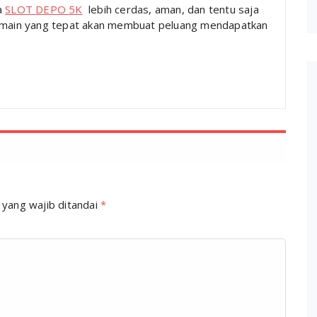
a
SLOT DEPO 5K
lebih cerdas, aman, dan tentu saja
la main yang tepat akan membuat peluang mendapatkan
 yang wajib ditandai
*