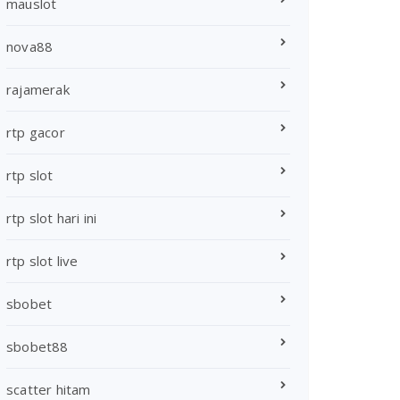
mauslot
nova88
rajamerak
rtp gacor
rtp slot
rtp slot hari ini
rtp slot live
sbobet
sbobet88
scatter hitam