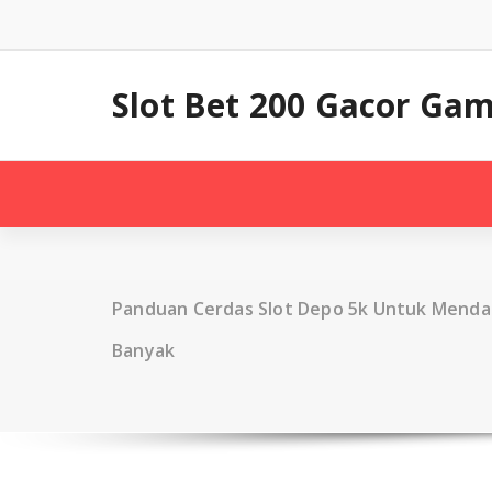
Skip
to
content
Slot Bet 200 Gacor Ga
Panduan Cerdas Slot Depo 5k Untuk Menda
Banyak