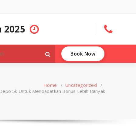
n 2025
Book Now
Home
/
Uncategorized
/
 Depo 5k Untuk Mendapatkan Bonus Lebih Banyak