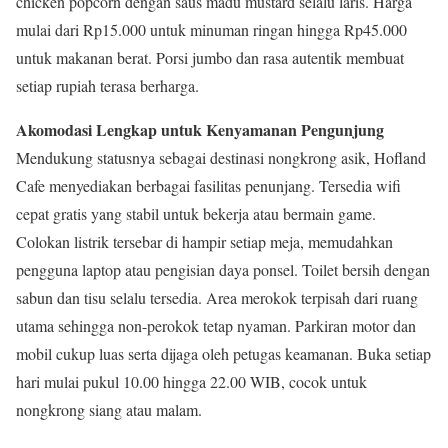
chicken popcorn dengan saus madu mustard selalu laris. Harga
mulai dari Rp15.000 untuk minuman ringan hingga Rp45.000
untuk makanan berat. Porsi jumbo dan rasa autentik membuat
setiap rupiah terasa berharga.
Akomodasi Lengkap untuk Kenyamanan Pengunjung
Mendukung statusnya sebagai destinasi nongkrong asik, Hofland
Cafe menyediakan berbagai fasilitas penunjang. Tersedia wifi
cepat gratis yang stabil untuk bekerja atau bermain game.
Colokan listrik tersebar di hampir setiap meja, memudahkan
pengguna laptop atau pengisian daya ponsel. Toilet bersih dengan
sabun dan tisu selalu tersedia. Area merokok terpisah dari ruang
utama sehingga non-perokok tetap nyaman. Parkiran motor dan
mobil cukup luas serta dijaga oleh petugas keamanan. Buka setiap
hari mulai pukul 10.00 hingga 22.00 WIB, cocok untuk
nongkrong siang atau malam.