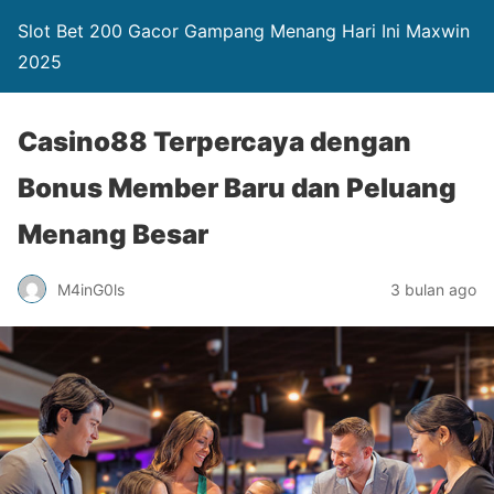
Slot Bet 200 Gacor Gampang Menang Hari Ini Maxwin
2025
Casino88 Terpercaya dengan
Bonus Member Baru dan Peluang
Menang Besar
M4inG0ls
3 bulan ago