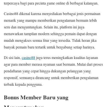
terpercaya bagi para pecinta game online di berbagai kalangan.
Casino88 dikenal karena menyediakan berbagai jenis permainan
menarik yang mampu memberikan pengalaman bermain lebih
seru dan menguntungkan. Selain itu, platform ini juga
menawarkan tampilan modern sehingga pemain dapat dengan
mudah mengakses semua fitur yang tersedia. Tidak heran jika
banyak pemain baru tertarik untuk bergabung setiap harinya.
Di sisi lain,
casino88
juga terus meningkatkan kualitas layanan
agar para member merasa nyaman saat bermain. Mulai dari proses
pendaftaran yang cepat hingga dukungan pelanggan yang
responsif, semuanya dirancang untuk memberikan pengalaman
terbaik kepada pengguna.
Bonus Member Baru yang