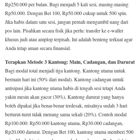
Rp250.000 per bulan. Bagi menjadi 5 kali sesi, masing-masing
Rp50.000. Dengan Bet 100, Rp50.000 cukup untuk 500 spin.
Jika habis dalam satu sesi, jangan pernah mengambil uang dari
pos lain. Pisahkan secara fisik jika perlu: transfer ke e-wallet
khusus judi atau amplop terpisah. Ini adalah benteng terkuat agar
Anda tetap aman secara finansial.
Terapkan Metode 3 Kantong: Main, Cadangan, dan Darurat
Bagi modal total menjadi tiga kantong. Kantong utama untuk
bermain hari ini (50% dari modal). Kantong cadangan untuk
antisipasi jika kantong utama habis di tengah sesi tetapi Anda
yakin mesin akan gacor (30%). Kantong darurat yang hanya
boleh dipakai jika benar-benar terdesak, misalnya sudah 3 hari
berturut-turut tidak menang sama sekali (20%). Contoh modal
Rp100.000: Rp50.000 kantong utama, Rp30.000 cadangan,
Rp20.000 darurat. Dengan Bet 100, kantong utama memberi 500