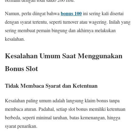
bonus 100
Namun, perlu diingat bahwa
ini sering kali disertai
dengan syarat tertentu, seperti turnover atau wagering. Inilah yang
sering membuat pemain bingung dan akhirnya melakukan
kesalahan.
Kesalahan Umum Saat Menggunakan
Bonus Slot
Tidak Membaca Syarat dan Ketentuan
Kesalahan paling umum adalah langsung klaim bonus tanpa
membaca aturan. Padahal, setiap slot bonus memiliki ketentuan
berbeda, seperti minimal taruhan, batas kemenangan, hingga
syarat penarikan.