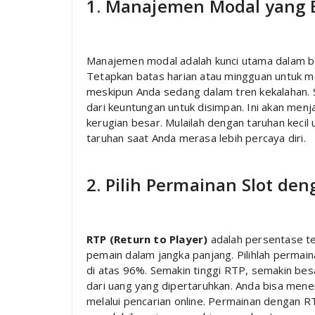
1. Manajemen Modal yang B
Manajemen modal adalah kunci utama dalam ber
Tetapkan batas harian atau mingguan untuk m
meskipun Anda sedang dalam tren kekalahan. 
dari keuntungan untuk disimpan. Ini akan men
kerugian besar. Mulailah dengan taruhan kecil 
taruhan saat Anda merasa lebih percaya diri.
2. Pilih Permainan Slot den
RTP (Return to Player)
adalah persentase te
pemain dalam jangka panjang. Pilihlah permaina
di atas 96%. Semakin tinggi RTP, semakin be
dari uang yang dipertaruhkan. Anda bisa mene
melalui pencarian online. Permainan dengan 