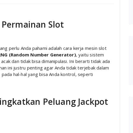
Permainan Slot
ang perlu Anda pahami adalah cara kerja mesin slot
RNG (Random Number Generator)
, yaitu sistem
cak dan tidak bisa dimanipulasi. Ini berarti tidak ada
n ini justru penting agar Anda tidak terjebak dalam
h pada hal-hal yang bisa Anda kontrol, seperti
ningkatkan Peluang Jackpot