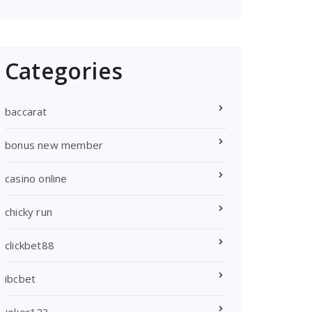
Categories
baccarat
bonus new member
casino online
chicky run
clickbet88
ibcbet