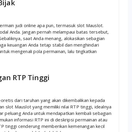
ijak
main judi online apa pun, termasuk slot Mauslot.
odal Anda. Jangan pernah melampaui batas tersebut,
Sebaliknya, saat Anda menang, alokasikan sebagian
jaga keuangan Anda tetap stabil dan menghindari
untuk mengenali pola permainan, lalu tingkatkan
gan RTP Tinggi
oretis dari taruhan yang akan dikembalikan kepada
n slot Mauslot yang memiliki nilai RTP tinggi, idealnya
sar peluang Anda untuk mendapatkan kembali sebagian
mukan informasi RTP ini di deskripsi permainan atau
RTP tinggi cenderung memberikan kemenangan kecil