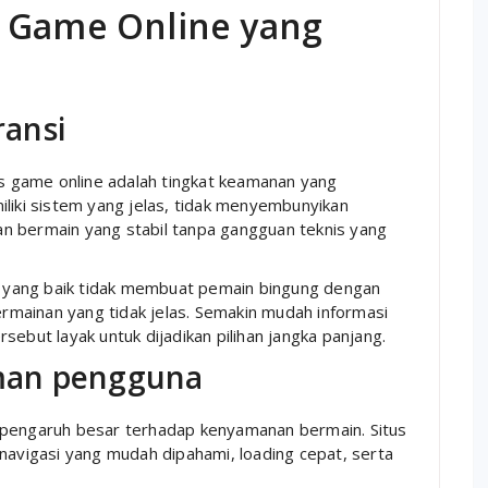
s Game Online yang
ansi
us game online adalah tingkat keamanan yang
iliki sistem yang jelas, tidak menyembunyikan
n bermain yang stabil tanpa gangguan teknis yang
us yang baik tidak membuat pemain bingung dengan
mainan yang tidak jelas. Semakin mudah informasi
sebut layak untuk dijadikan pilihan jangka panjang.
man pengguna
rpengaruh besar terhadap kenyamanan bermain. Situs
navigasi yang mudah dipahami, loading cepat, serta