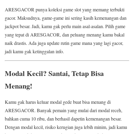
ARESGACOR punya koleksi game slot yang memang terbukti
gacor. Maksudnya, game-game ini sering kasih kemenangan dan
jackpot besar. Jadi, kamu gak perlu main asal-asalan. Pilih game
yang tepat di ARESGACOR, dan peluang menang kamu bakal
naik drastis. Ada juga update rutin game mana yang lagi gacor,
jadi kamu gak ketinggalan info.
Modal Kecil? Santai, Tetap Bisa
Menang!
Kamu gak harus keluar modal gede buat bisa menang di
ARESGACOR. Banyak pemain yang mulai dari modal receh,
bahkan cuma 10 ribu, dan berhasil dapetin kemenangan besar.
Dengan modal kecil, risiko kerugian juga lebih minim, jadi kamu