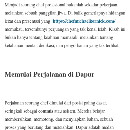
Menjadi seorang chef profesional bukanlah sekadar pekerjaan,
melainkan sebuah panggilan jiwa. Di balik gemerlapnya hidangan
https://chefmichaelkornick.com/
lezat dan presentasi yang
memukau, tersembunyi perjuangan yang tak kenal lelah. Kisah ini
bukan hanya tentang keahlian memasak, melainkan tentang
ketahanan mental, dedikasi, dan pengorbanan yang tak terlihat.
Memulai Perjalanan di Dapur
Perjalanan seorang chef dimulai dari posisi paling dasar,
commis
seringkali sebagai
atau asisten. Mereka belajar
membersihkan, memotong, dan menyiapkan bahan, sebuah
proses yang berulang dan melelahkan. Dapur adalah medan